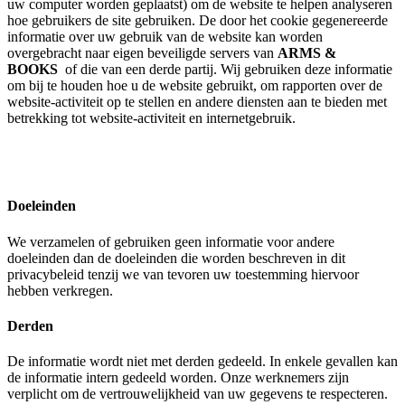
uw computer worden geplaatst) om de website te helpen analyseren
hoe gebruikers de site gebruiken. De door het cookie gegenereerde
informatie over uw gebruik van de website kan worden
overgebracht naar eigen beveiligde servers van
ARMS &
BOOKS
of die van een derde partij. Wij gebruiken deze informatie
om bij te houden hoe u de website gebruikt, om rapporten over de
website-activiteit op te stellen en andere diensten aan te bieden met
betrekking tot website-activiteit en internetgebruik.
Doeleinden
We verzamelen of gebruiken geen informatie voor andere
doeleinden dan de doeleinden die worden beschreven in dit
privacybeleid tenzij we van tevoren uw toestemming hiervoor
hebben verkregen.
Derden
De informatie wordt niet met derden gedeeld. In enkele gevallen kan
de informatie intern gedeeld worden. Onze werknemers zijn
verplicht om de vertrouwelijkheid van uw gegevens te respecteren.