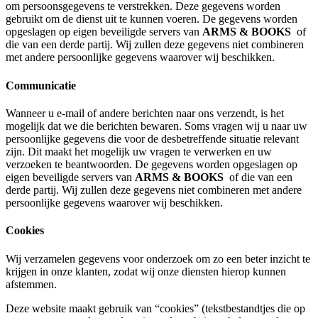
om persoonsgegevens te verstrekken. Deze gegevens worden
gebruikt om de dienst uit te kunnen voeren. De gegevens worden
opgeslagen op eigen beveiligde servers van
ARMS & BOOKS
of
die van een derde partij. Wij zullen deze gegevens niet combineren
met andere persoonlijke gegevens waarover wij beschikken.
Communicatie
Wanneer u e-mail of andere berichten naar ons verzendt, is het
mogelijk dat we die berichten bewaren. Soms vragen wij u naar uw
persoonlijke gegevens die voor de desbetreffende situatie relevant
zijn. Dit maakt het mogelijk uw vragen te verwerken en uw
verzoeken te beantwoorden. De gegevens worden opgeslagen op
eigen beveiligde servers van
ARMS & BOOKS
of die van een
derde partij. Wij zullen deze gegevens niet combineren met andere
persoonlijke gegevens waarover wij beschikken.
Cookies
Wij verzamelen gegevens voor onderzoek om zo een beter inzicht te
krijgen in onze klanten, zodat wij onze diensten hierop kunnen
afstemmen.
Deze website maakt gebruik van “cookies” (tekstbestandtjes die op