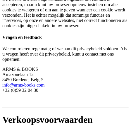
accepteren, maar u kunt uw browser opnieuw instellen om alle
cookies te weigeren of om aan te geven wanneer een cookie wordt
verzonden. Het is echter mogelijk dat sommige functies en
”“services, op onze en andere websites, niet correct functioneren als
cookies zijn uitgeschakeld in uw browser.
Vragen en feedback
We controleren regelmatig of we aan dit privacybeleid voldoen. Als
u vragen heeft over dit privacybeleid, kunt u contact met ons
opnemen:
ARMS & BOOKS
Amazonelaan 12
8450 Bredene, België
info@arms-books.com
+32 (0)59 32 04 30
Verkoopsvoorwaarden