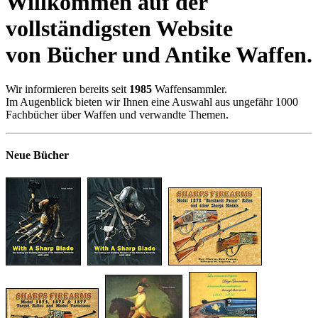
Willkommen auf der
vollständigsten Website
von Bücher und Antike Waffen.
Wir informieren bereits seit
1985
Waffensammler.
Im Augenblick bieten wir Ihnen eine Auswahl aus ungefähr 1000
Fachbücher über Waffen und verwandte Themen.
Neue Bücher