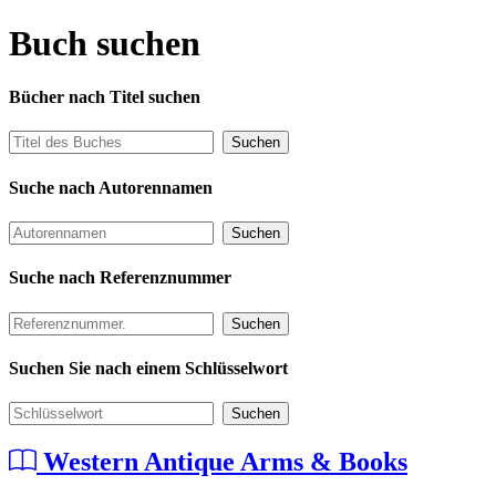
Buch suchen
Bücher nach Titel suchen
Suchen
Suche nach Autorennamen
Suchen
Suche nach Referenznummer
Suchen
Suchen Sie nach einem Schlüsselwort
Suchen
Western Antique Arms & Books