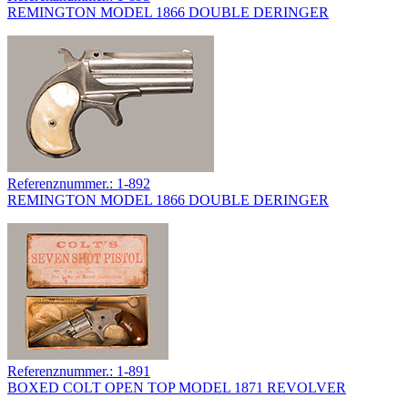
REMINGTON MODEL 1866 DOUBLE DERINGER
Referenznummer.: 1-892
REMINGTON MODEL 1866 DOUBLE DERINGER
Referenznummer.: 1-891
BOXED COLT OPEN TOP MODEL 1871 REVOLVER