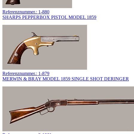
Referenznummer.: 1-880
SHARPS PEPPERBOX PISTOL MODEL 1859
Referenznummer.: 1-879
MERWIN & BRAY MODEL 1859 SINGLE SHOT DERINGER